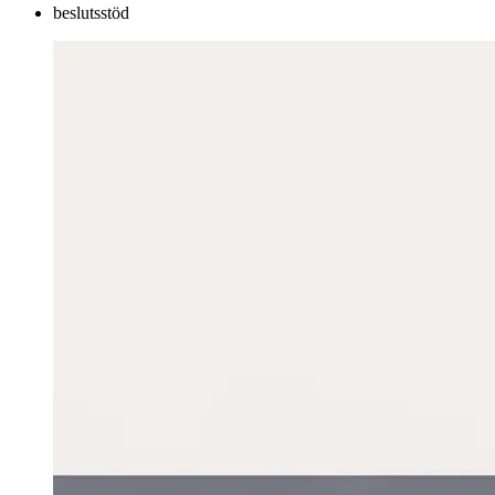
beslutsstöd