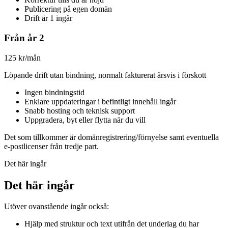
Publicering på egen domän
Drift år 1 ingår
Från år 2
125 kr/mån
Löpande drift utan bindning, normalt fakturerat årsvis i förskott
Ingen bindningstid
Enklare uppdateringar i befintligt innehåll ingår
Snabb hosting och teknisk support
Uppgradera, byt eller flytta när du vill
Det som tillkommer är domänregistrering/förnyelse samt eventuella
e-postlicenser från tredje part.
Det här ingår
Det här ingår
Utöver ovanstående ingår också:
Hjälp med struktur och text utifrån det underlag du har