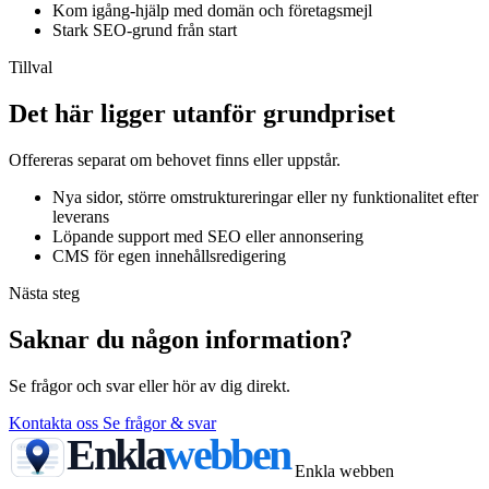
Kom igång-hjälp med domän och företagsmejl
Stark SEO-grund från start
Tillval
Det här ligger utanför grundpriset
Offereras separat om behovet finns eller uppstår.
Nya sidor, större omstruktureringar eller ny funktionalitet efter
leverans
Löpande support med SEO eller annonsering
CMS för egen innehållsredigering
Nästa steg
Saknar du någon information?
Se frågor och svar eller hör av dig direkt.
Kontakta oss
Se frågor & svar
Enkla
webben
Enkla webben