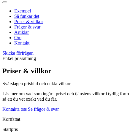
Exempel
Så funkar det
Priser & villkor
Frågor & svar
Artiklar
Om
Kontakt
Skicka förfrågan
Enkel prissättning
Priser & villkor
Svårslagen prisbild och enkla villkor
Läs mer om vad som ingår i priset och tjänstens villkor i tydlig form
så att du vet exakt vad du får.
Kontakta oss
Se frågor & svar
Kortfattat
Startpris