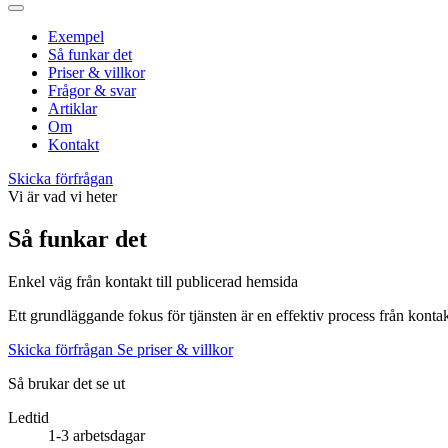
Exempel
Så funkar det
Priser & villkor
Frågor & svar
Artiklar
Om
Kontakt
Skicka förfrågan
Vi är vad vi heter
Så funkar det
Enkel väg från kontakt till publicerad hemsida
Ett grundläggande fokus för tjänsten är en effektiv process från kontak
Skicka förfrågan
Se priser & villkor
Så brukar det se ut
Ledtid
1-3 arbetsdagar