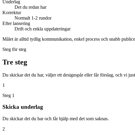
Underlag
Det du redan har
Korrektur
Normalt 1-2 rundor
Efter lansering
Drift och enkla uppdateringar
Målet är alltid tydlig kommunikation, enkel process och snabb publice
Steg för steg
Tre steg
Du skickar det du har, väljer ett designspår eller får förslag, och vi just
1
Steg 1
Skicka underlag
Du skickar det du har och får hjälp med det som saknas.
2