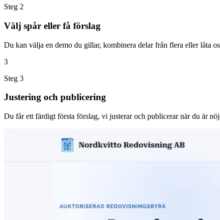
Steg 2
Välj spår eller få förslag
Du kan välja en demo du gillar, kombinera delar från flera eller låta os
3
Steg 3
Justering och publicering
Du får ett färdigt första förslag, vi justerar och publicerar när du är nöj