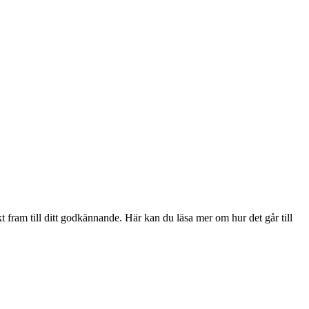
t fram till ditt godkännande. Här kan du läsa mer om hur det går till